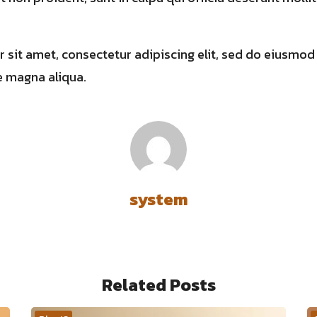
 sit amet, consectetur adipiscing elit, sed do eiusmod
e magna aliqua.
system
Related Posts