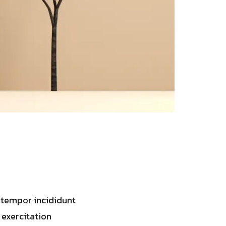
 tempor incididunt
 exercitation