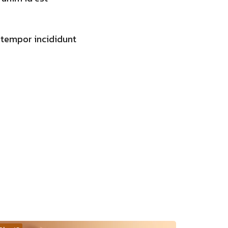
 tempor incididunt